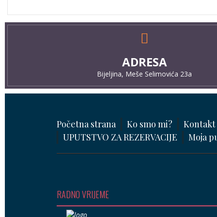
ADRESA
Bijeljina, Meše Selimovića 23a
Početna strana
Ko smo mi?
Kontakt
UPUTSTVO ZA REZERVACIJE
Moja p
RADNO VRIJEME